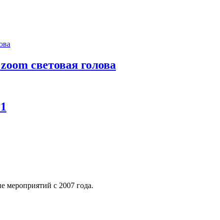
 zoom световая голова
-1
е мероприятий с 2007 года.