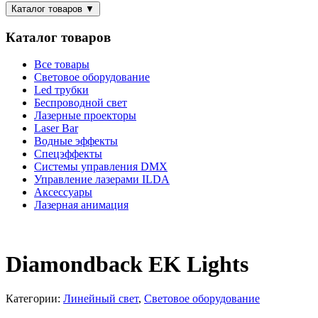
Каталог товаров
▼
Каталог товаров
Все товары
Световое оборудование
Led трубки
Беспроводной свет
Лазерные проекторы
Laser Bar
Водные эффекты
Спецэффекты
Системы управления DMX
Управление лазерами ILDA
Аксессуары
Лазерная анимация
Diamondback EK Lights
Категории:
Линейный свет
,
Световое оборудование