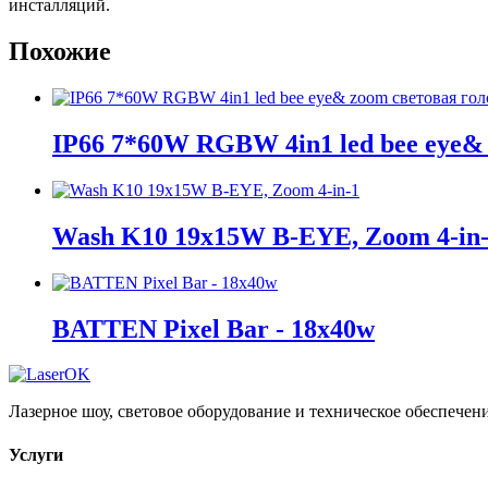
инсталляций.
Похожие
IP66 7*60W RGBW 4in1 led bee eye&
Wash K10 19x15W B-EYE, Zoom 4-in
BATTEN Pixel Bar - 18x40w
Лазерное шоу, световое оборудование и техническое обеспечени
Услуги