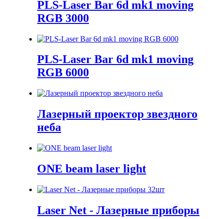
PLS-Laser Bar 6d mk1 moving
RGB 3000
PLS-Laser Bar 6d mk1 moving
RGB 6000
Лазерный проектор звездного
неба
ONE beam laser light
Laser Net - Лазерные приборы