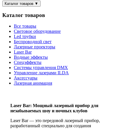
Каталог товаров
▼
Каталог товаров
Все товары
Световое оборудование
Led трубки
Беспроводной свет
Лазерные проекторы
Laser Bar
Водные эффекты
Спецэффекты
Системы управления DMX
Управление лазерами ILDA
Аксессуары
Лазерная анимация
Laser Bar: Мощный лазерный прибор для
незабываемых шоу и ночных клубов
Laser Bar — это передовой лазерный прибор,
разработанный специально для создания