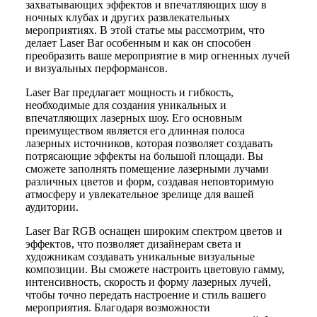
захватывающих эффектов и впечатляющих шоу в
ночных клубах и других развлекательных
мероприятиях. В этой статье мы рассмотрим, что
делает Laser Bar особенным и как он способен
преобразить ваше мероприятие в мир огненных лучей
и визуальных перформансов.
Laser Bar предлагает мощность и гибкость,
необходимые для создания уникальных и
впечатляющих лазерных шоу. Его основным
преимуществом является его длинная полоса
лазерных источников, которая позволяет создавать
потрясающие эффекты на большой площади. Вы
сможете заполнять помещение лазерными лучами
различных цветов и форм, создавая неповторимую
атмосферу и увлекательное зрелище для вашей
аудитории.
Laser Bar RGB оснащен широким спектром цветов и
эффектов, что позволяет дизайнерам света и
художникам создавать уникальные визуальные
композиции. Вы сможете настроить цветовую гамму,
интенсивность, скорость и форму лазерных лучей,
чтобы точно передать настроение и стиль вашего
мероприятия. Благодаря возможности