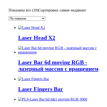
Показаны все (10)
Сортировка: самые недавние
Laser Head X2
Laser Bar 6d moving RGB -
лазерный массив с вращением
Laser Fingers Bar