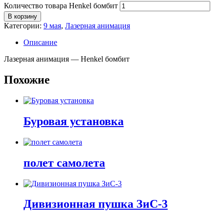
Количество товара Henkel бомбит
В корзину
Категории:
9 мая
,
Лазерная анимация
Описание
Лазерная анимация — Henkel бомбит
Похожие
Буровая установка
полет самолета
Дивизионная пушка ЗиС-3