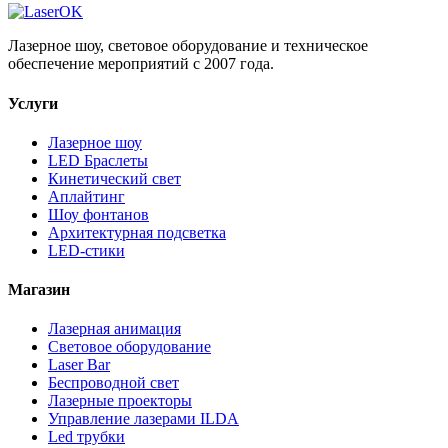
Лазерное шоу, световое оборудование и техническое
обеспечение мероприятий с 2007 года.
Услуги
Лазерное шоу
LED Браслеты
Кинетический свет
Аплайтинг
Шоу фонтанов
Архитектурная подсветка
LED-стики
Магазин
Лазерная анимация
Световое оборудование
Laser Bar
Беспроводной свет
Лазерные проекторы
Управление лазерами ILDA
Led трубки