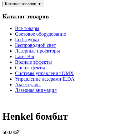
Каталог товаров
▼
Каталог товаров
Все товары
Световое оборудование
Led трубки
Беспроводной свет
Лазерные проекторы
Laser Bar
Водные эффекты
Спецэффекты
Системы управления DMX
Управление лазерами ILDA
Аксессуары
Лазерная анимация
Henkel бомбит
600.00
₽