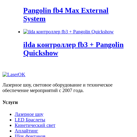
Pangolin fb4 Max External
System
ilda контроллер fb3 + Pangolin
Quickshow
Лазерное шоу, световое оборудование и техническое
обеспечение мероприятий с 2007 года.
Услуги
Лазерное шоу
LED Браслеты
Кинетический свет
Аплайтинг
Шоу фонтанов