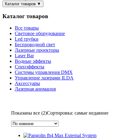
Каталог товаров
▼
Каталог товаров
Все товары
Световое оборудование
Led трубки
Беспроводной свет
Лазерные проекторы
Laser Bar
Водные эффекты
Спецэффекты
Системы управления DMX
Управление лазерами ILDA
Аксессуары
Лазерная анимация
Показаны все (2)
Сортировка: самые недавние